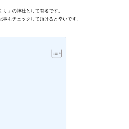
くり」の神社として有名です。
記事もチェックして頂けると幸いです。