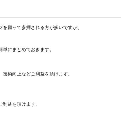
プを願って参拝される方が多いですが、
簡単にまとめておきます。
、技術向上などご利益を頂けます。
ご利益を頂けます。