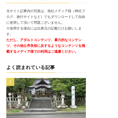
当サイト記事内の写真は、他社メディア様（神社ブ
ログ、旅行サイトなど）でもダウンロードして自由
に使用して頂いて問題ございません。
※使用する場合には出典元の記載だけお願いしま
す。
ただし、アダルトコンテンツ、暴力的なコンテン
ツ、その他公序良俗に反するようなコンテンツを掲
載するメディア様での利用はご遠慮ください。
よく読まれている記事