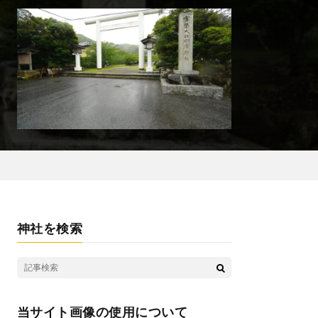
神社を検索
当サイト画像の使用について