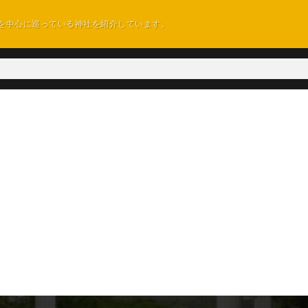
を中心に巡っている神社を紹介しています。