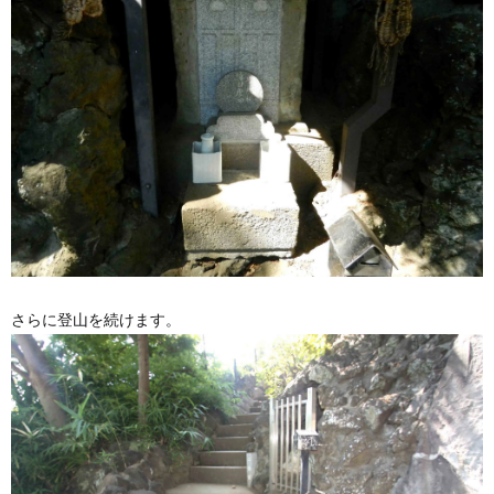
さらに登山を続けます。