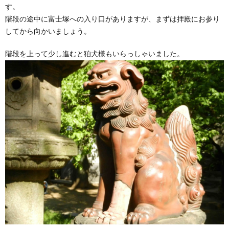
す。
階段の途中に富士塚への入り口がありますが、まずは拝殿にお参り
してから向かいましょう。
階段を上って少し進むと狛犬様もいらっしゃいました。