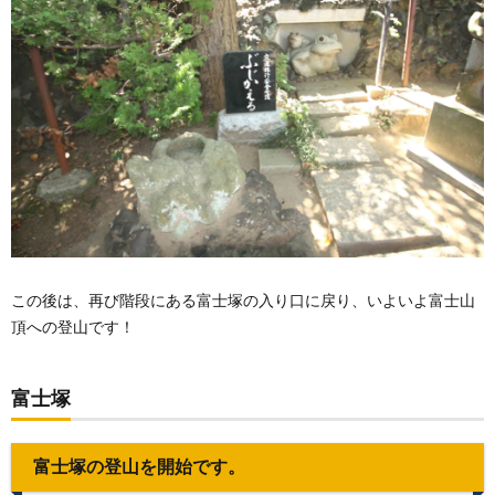
この後は、再び階段にある富士塚の入り口に戻り、いよいよ富士山
頂への登山です！
富士塚
富士塚の登山を開始です。