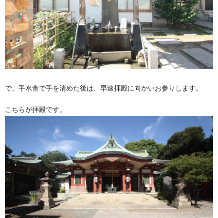
で、手水舎で手を清めた後は、早速拝殿に向かいお参りします。
こちらが拝殿です。