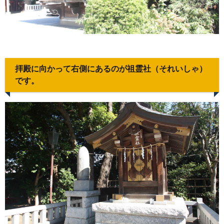
拝殿に向かって右側にあるのが祖霊社（それいしゃ）
です。