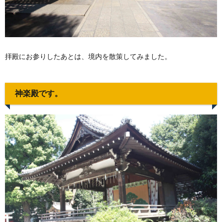
拝殿にお参りしたあとは、境内を散策してみました。
神楽殿です。