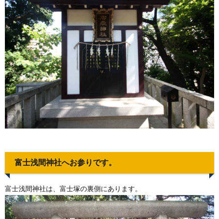
富士浅間神社へお参りです。
富士浅間神社は、富士塚の裏側にあります。