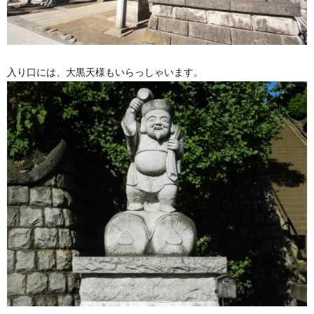
入り口には、大黒天様もいらっしゃいます。