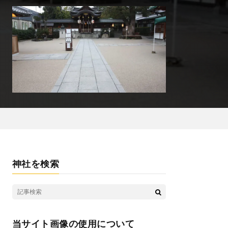
神社を検索
当サイト画像の使用について