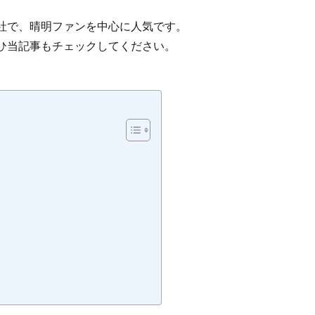
社で、晴明ファンを中心に人気です。
ひ当記事もチェックしてください。