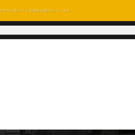
を中心に巡っている神社を紹介しています。