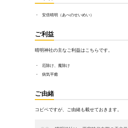
安倍晴明（あべのせいめい）
ご利益
晴明神社の主なご利益はこちらです。
厄除け、魔除け
病気平癒
ご由緒
コピペですが、ご由緒も載せておきます。