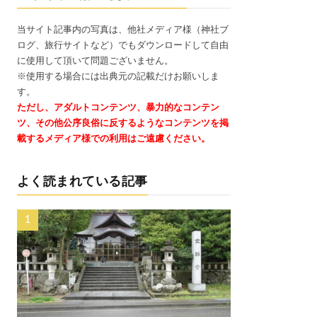
当サイト記事内の写真は、他社メディア様（神社ブ
ログ、旅行サイトなど）でもダウンロードして自由
に使用して頂いて問題ございません。
※使用する場合には出典元の記載だけお願いしま
す。
ただし、アダルトコンテンツ、暴力的なコンテン
ツ、その他公序良俗に反するようなコンテンツを掲
載するメディア様での利用はご遠慮ください。
よく読まれている記事