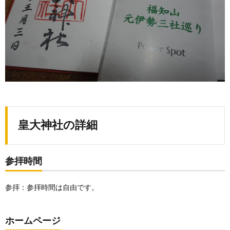
皇大神社の詳細
参拝時間
参拝：参拝時間は自由です。
ホームページ