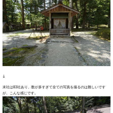
↓
末社は83社あり、数が多すぎて全ての写真を撮るのは難しいです
が、こんな感じです。