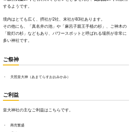
するようです。
境内はとても広く、摂社が2社、末社が83社あります。
その他にも、「真名井の池」や「麻呂子親王手植の杉」、ご神木の
「龍灯の杉」などもあり、パワースポットと呼ばれる場所が非常に
多い神社です。
ご祭神
天照皇大神（あまてらすおおみかみ）
ご利益
皇大神社の主なご利益はこちらです。
商売繁盛