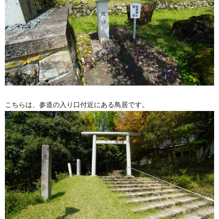
こちらは、参道の入り口付近にある鳥居です。