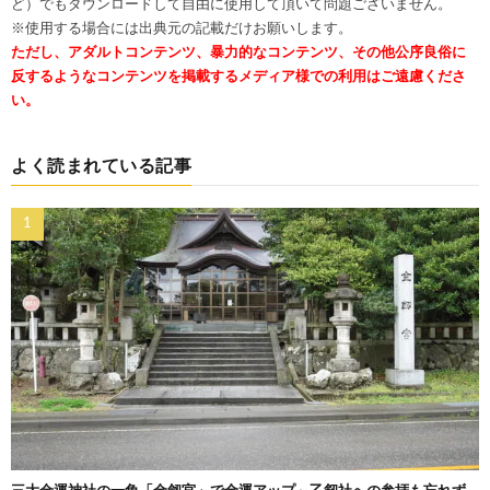
ど）でもダウンロードして自由に使用して頂いて問題ございません。
※使用する場合には出典元の記載だけお願いします。
ただし、アダルトコンテンツ、暴力的なコンテンツ、その他公序良俗に
反するようなコンテンツを掲載するメディア様での利用はご遠慮くださ
い。
よく読まれている記事