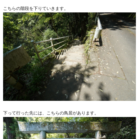
こちらの階段を下りていきます。
下って行った先には、こちらの鳥居があります。