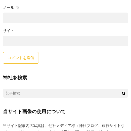
メール
※
サイト
神社を検索
当サイト画像の使用について
当サイト記事内の写真は、他社メディア様（神社ブログ、旅行サイトな