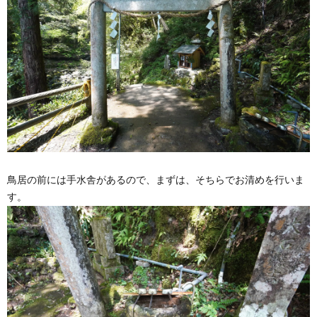
鳥居の前には手水舎があるので、まずは、そちらでお清めを行いま
す。