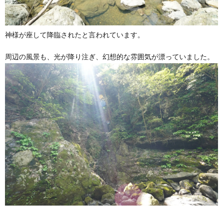
神様が座して降臨されたと言われています。
周辺の風景も、光が降り注ぎ、幻想的な雰囲気が漂っていました。