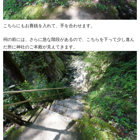
こちらにもお賽銭を入れて、手を合わせます。
祠の前には、さらに急な階段があるので、こちらを下って少し進ん
だ所に神社のご本殿が見えてきます。