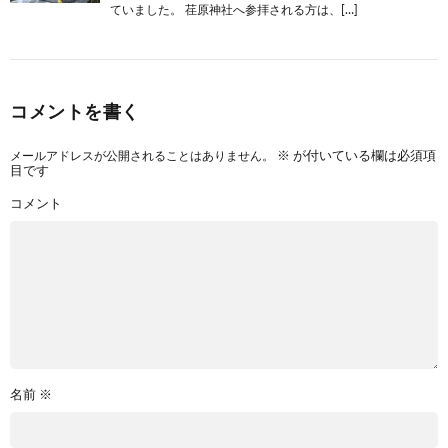
ていました。 荏原神社へ参拝される方は、[…]
コメントを書く
メールアドレスが公開されることはありません。
※
が付いている欄は必須項
目です
コメント
名前
※