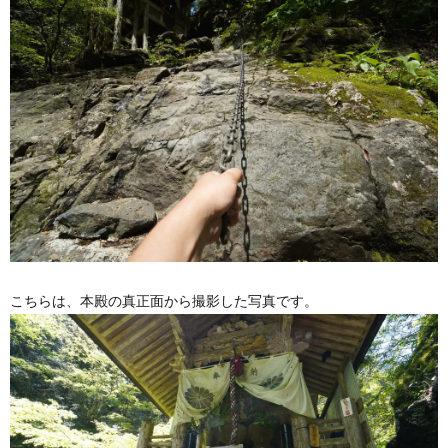
こちらは、本殿の真正面から撮影した写真です。