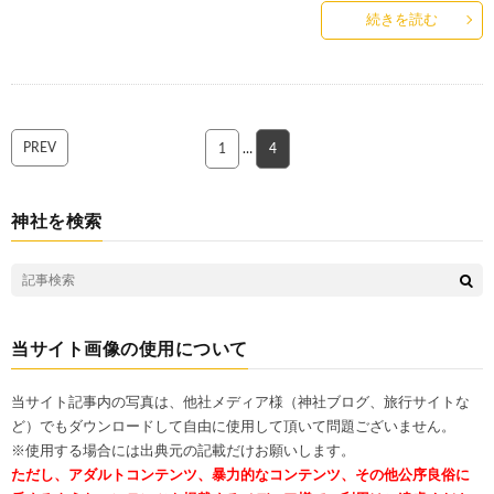
続きを読む
PREV
1
…
4
神社を検索
当サイト画像の使用について
当サイト記事内の写真は、他社メディア様（神社ブログ、旅行サイトな
ど）でもダウンロードして自由に使用して頂いて問題ございません。
※使用する場合には出典元の記載だけお願いします。
ただし、アダルトコンテンツ、暴力的なコンテンツ、その他公序良俗に