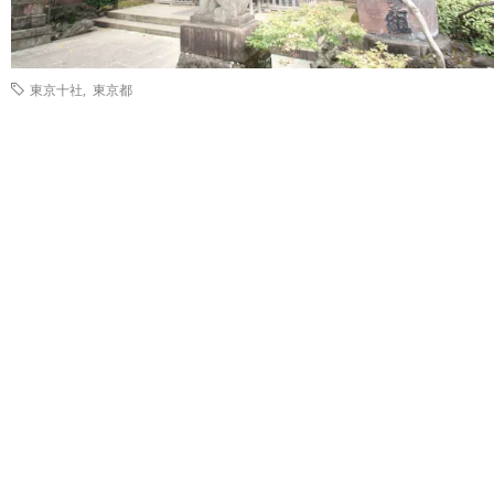
東京十社
,
東京都